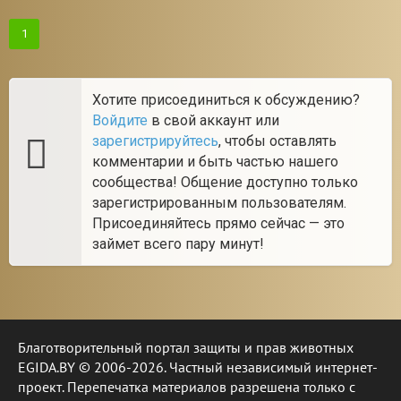
1
Хотите присоединиться к обсуждению?
Войдите
в свой аккаунт или
зарегистрируйтесь
, чтобы оставлять
комментарии и быть частью нашего
сообщества! Общение доступно только
зарегистрированным пользователям.
Присоединяйтесь прямо сейчас — это
займет всего пару минут!
Благотворительный портал защиты и прав животных
EGIDA.BY © 2006-2026. Частный независимый интернет-
проект. Перепечатка материалов разрешена только с