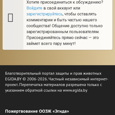
Хотите присоединиться к обсуждению?
Войдите
в свой аккаунт или
зарегистрируйтесь
, чтобы оставлять
комментарии и быть частью нашего
сообщества! Общение доступно только
зарегистрированным пользователям.
Присоединяйтесь прямо сейчас — это
займет всего пару минут!
Благотворительный портал защиты и прав животных
EGIDA.BY © 2006-2026. Частный независимый интернет-
проект. Перепечатка материалов разрешена только с
указанием обратной ссылки на www.egida.by
Пожертвование ООЗЖ «Эгида»