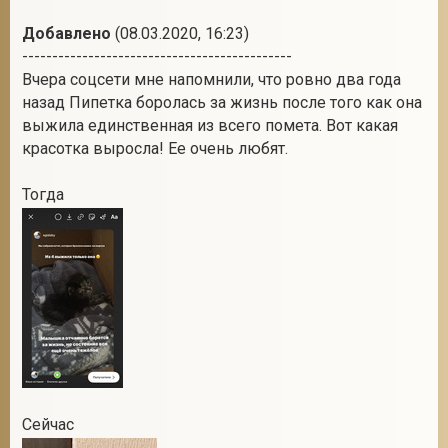
Добавлено
(08.03.2020, 16:23)
---------------------------------------------
Вчера соцсети мне напомнили, что ровно два года
назад Пипетка боролась за жизнь после того как она
выжила единственная из всего помета. Вот какая
красотка выросла! Ее очень любят.
Тогда
Сейчас