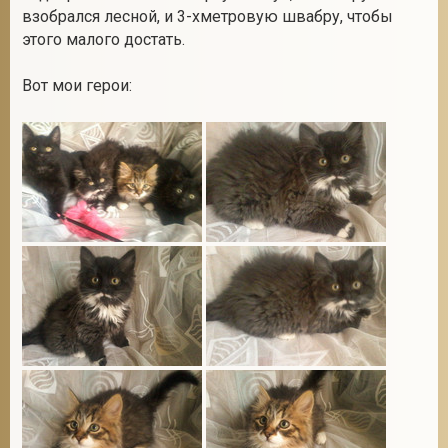
взобрался лесной, и 3-хметровую швабру, чтобы
этого малого достать.
Вот мои герои: