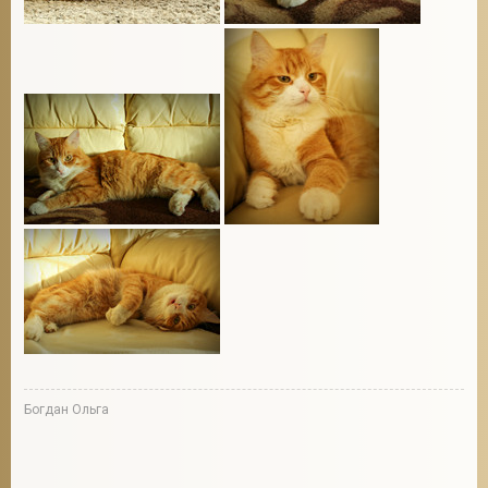
Богдан Ольга