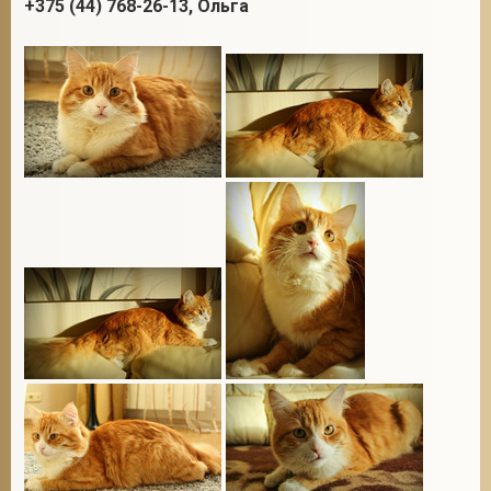
+375 (44) 768-26-13, Ольга