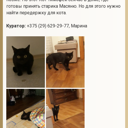
готовы принять старика Масяню. Но для этого нужно
найти передержку для кота.
2
Куратор:
+375 (29) 629-29-77, Марина