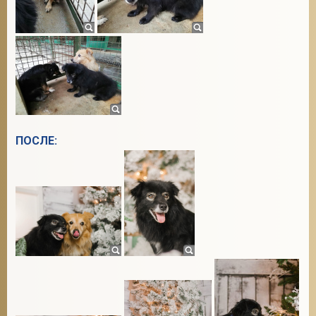
ПОСЛЕ: