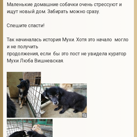
Маленькие домашние собачки очень стрессуют и
ищут новый дом. Забирать можно сразу.
Спешите спасти!
Так начиналась история Мухи. Хотя это начало могло
и не получить
продолжения, если бы это пост не увидела куратор
Мухи Люба Вишневская.