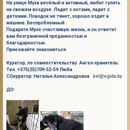
На улице Муха весёлый и активный, любит гулять
на свежем воздухе. Ладит с котами, ладит с
детками. Поводок не тянет, хорошо ездит в
машине. Беспроблемный .
Подарите Мухе счастливую жизнь, и он ответит
вам безграничной преданностью и
благодарностью.
Приезжайте знакомиться.
Куратор, по совместительству Ангел-хранитель:
Тел. +375(25)709-52-59 Люба
СОкуратор: Наталья Александровна
bel@egida.by
ДО: