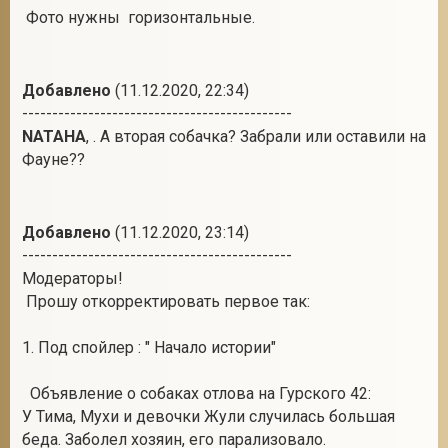
Фото нужны горизонтальные.
Добавлено
(11.12.2020, 22:34)
---------------------------------------------
NATAHA
, . А вторая собачка? Забрали или оставили на
Фауне??
Добавлено
(11.12.2020, 23:14)
---------------------------------------------
Модераторы!
Прошу откорректировать первое так:
1. Под спойлер : " Начало истории"
Объявление о собаках отлова на Гурского 42:
У Тима, Мухи и девочки Жули случилась большая
беда. Заболел хозяин, его парализовало.