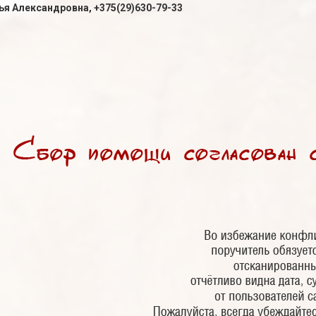
ья Александровна, +375(29)630-79-33