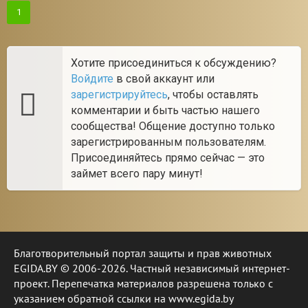
1
Хотите присоединиться к обсуждению?
Войдите
в свой аккаунт или
зарегистрируйтесь
, чтобы оставлять
комментарии и быть частью нашего
сообщества! Общение доступно только
зарегистрированным пользователям.
Присоединяйтесь прямо сейчас — это
займет всего пару минут!
Благотворительный портал защиты и прав животных
EGIDA.BY © 2006-2026. Частный независимый интернет-
проект. Перепечатка материалов разрешена только с
указанием обратной ссылки на www.egida.by