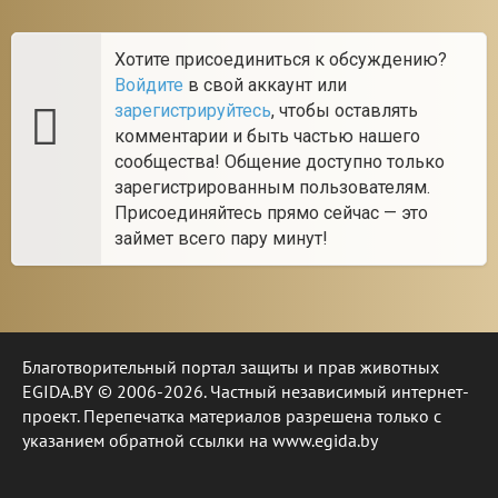
Хотите присоединиться к обсуждению?
Войдите
в свой аккаунт или
зарегистрируйтесь
, чтобы оставлять
комментарии и быть частью нашего
сообщества! Общение доступно только
зарегистрированным пользователям.
Присоединяйтесь прямо сейчас — это
займет всего пару минут!
Благотворительный портал защиты и прав животных
EGIDA.BY © 2006-2026. Частный независимый интернет-
проект. Перепечатка материалов разрешена только с
указанием обратной ссылки на www.egida.by