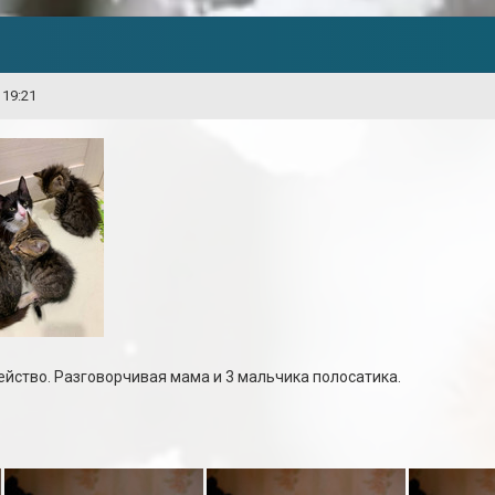
 19:21
йство. Разговорчивая мама и 3 мальчика полосатика.