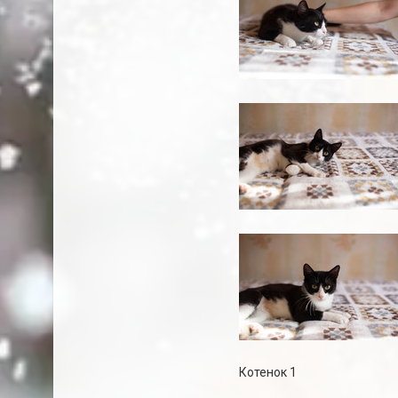
Котенок 1