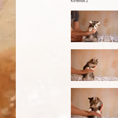
Котенок 2