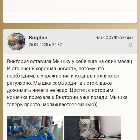
Bogdan
Член ООЗЖ «Эгида»
26.09.2020 в 22:32
90
Виктория оставила Мышку у себя еще на один месяц.
И это очень хорошая новость, потому что
необходимые упражнения и уход выполняются
регулярно, Мышка сама ходит в лоток, даже
дожимать ничего не надо. Цистит, с которым
кошечка приехала к Виктории, уже позади. Мышка
теперь просто наслаждается жизнью))