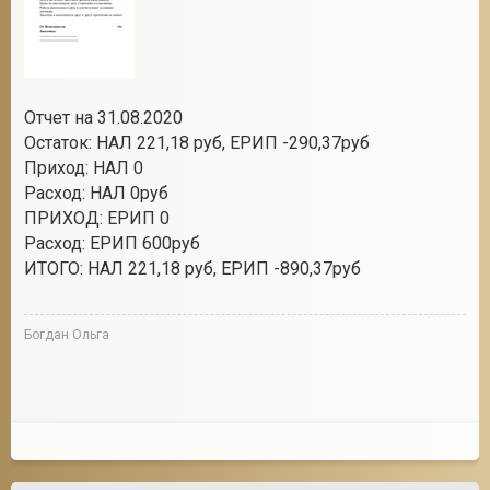
Отчет на 31.08.2020
Остаток: НАЛ 221,18 руб, ЕРИП -290,37руб
Приход: НАЛ 0
Расход: НАЛ 0руб
ПРИХОД: ЕРИП 0
Расход: ЕРИП 600руб
ИТОГО: НАЛ 221,18 руб, ЕРИП -890,37руб
Богдан Ольга