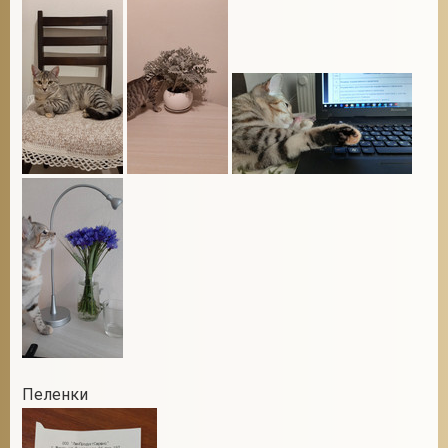
Пеленки