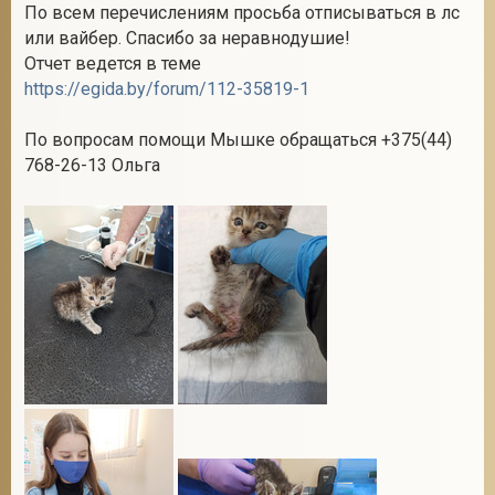
По всем перечислениям просьба отписываться в лс
или вайбер. Спасибо за неравнодушие!
Отчет ведется в теме
https://egida.by/forum/112-35819-1
По вопросам помощи Мышке обращаться +375(44)
768-26-13 Ольга