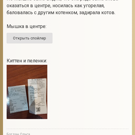
оказаться в центре, носилась как угорелая,
баловалась с другим котенком, задирала котов.
Мышка в центре:
Киттен и пеленки:
Богдан Ольга