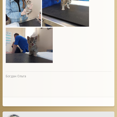
Богдан Ольга