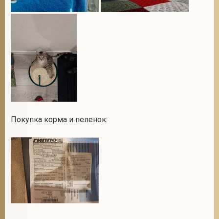
Покупка корма и пеленок: