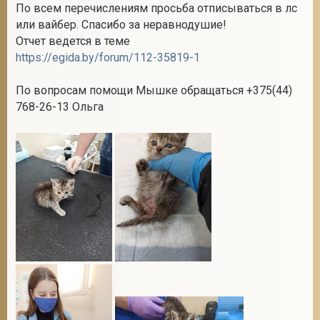
По всем перечислениям просьба отписываться в лс
или вайбер. Спасибо за неравнодушие!
Отчет ведется в теме
https://egida.by/forum/112-35819-1
По вопросам помощи Мышке обращаться +375(44)
768-26-13 Ольга