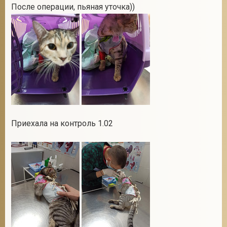
После операции, пьяная уточка))
Приехала на контроль 1.02