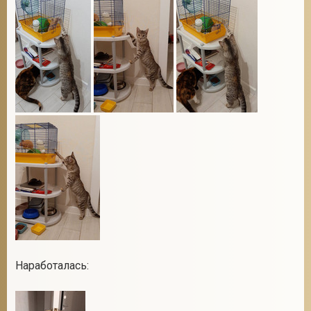
Наработалась: