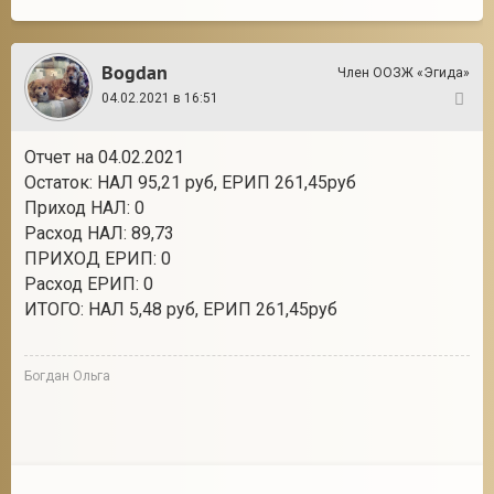
Bogdan
Член ООЗЖ «Эгида»
04.02.2021 в 16:51
112
Отчет на 04.02.2021
Остаток: НАЛ 95,21 руб, ЕРИП 261,45руб
Приход НАЛ: 0
Расход НАЛ: 89,73
ПРИХОД ЕРИП: 0
Расход ЕРИП: 0
ИТОГО: НАЛ 5,48 руб, ЕРИП 261,45руб
Богдан Ольга