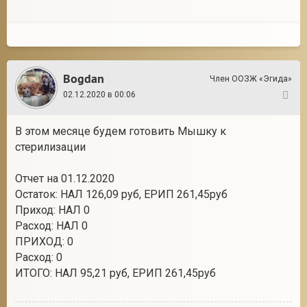
Bogdan
Член ООЗЖ «Эгида»
02.12.2020 в 00:06
104
В этом месяце будем готовить Мышку к
стерилизации
Отчет на 01.12.2020
Остаток: НАЛ 126,09 руб, ЕРИП 261,45руб
Приход: НАЛ 0
Расход: НАЛ 0
ПРИХОД: 0
Расход: 0
ИТОГО: НАЛ 95,21 руб, ЕРИП 261,45руб