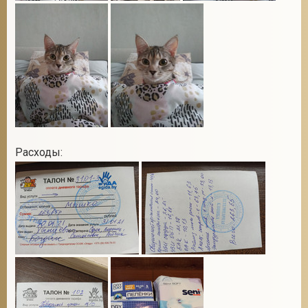
Расходы: