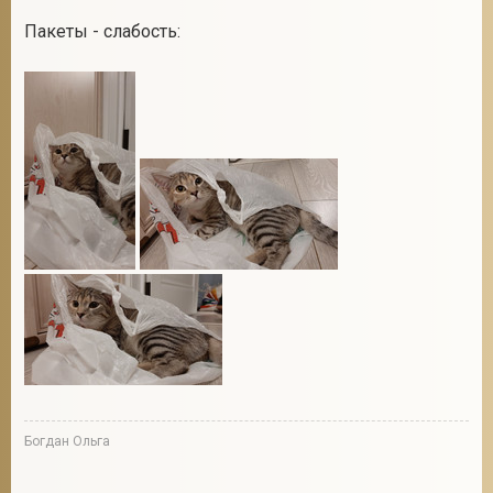
Пакеты - слабость:
Богдан Ольга