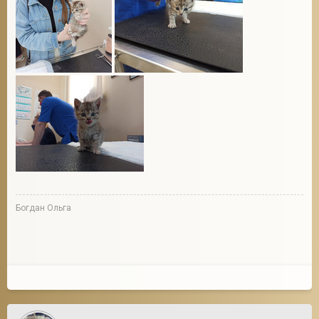
Богдан Ольга