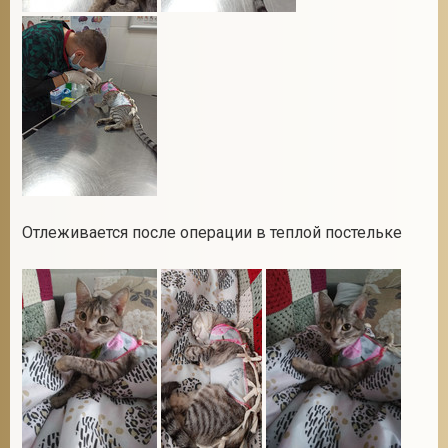
Отлеживается после операции в теплой постельке