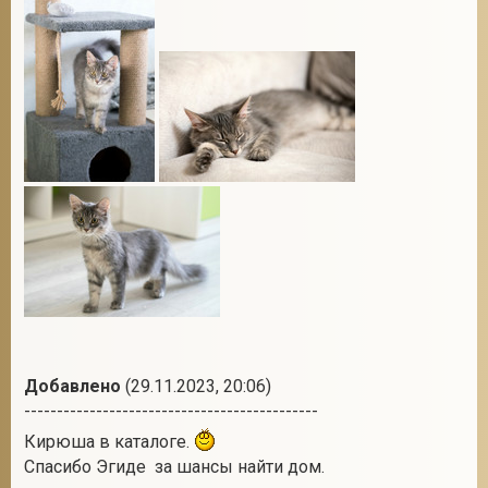
Добавлено
(29.11.2023, 20:06)
---------------------------------------------
Кирюша в каталоге.
Спасибо Эгиде за шансы найти дом.