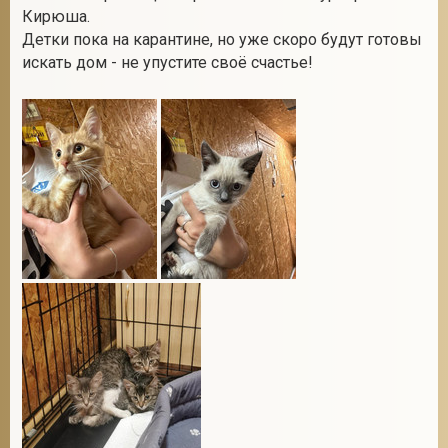
Кирюша.
Детки пока на карантине, но уже скоро будут готовы
искать дом - не упустите своё счастье!
2