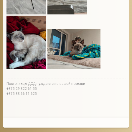
Постояльцы ДСД нуждаются в вашей помощи
+375 29 322-61-55
+375 33 66-11-625