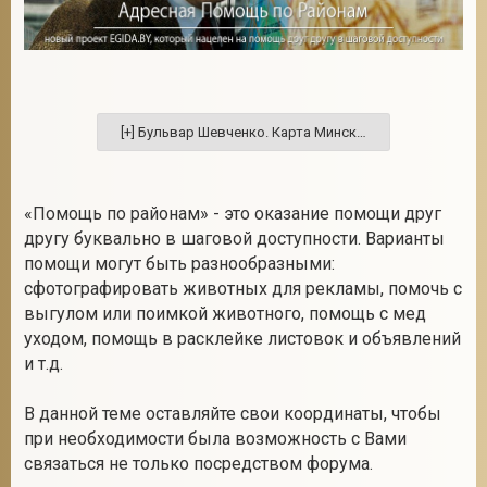
2
«Помощь по районам» - это оказание помощи друг
другу буквально в шаговой доступности. Варианты
помощи могут быть разнообразными:
сфотографировать животных для рекламы, помочь с
выгулом или поимкой животного, помощь с мед
уходом, помощь в расклейке листовок и объявлений
и т.д.
В данной теме оставляйте свои координаты, чтобы
при необходимости была возможность с Вами
связаться не только посредством форума.