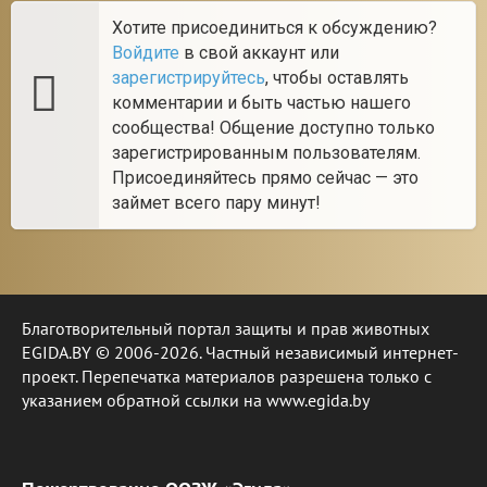
Хотите присоединиться к обсуждению?
Войдите
в свой аккаунт или
зарегистрируйтесь
, чтобы оставлять
комментарии и быть частью нашего
сообщества! Общение доступно только
зарегистрированным пользователям.
Присоединяйтесь прямо сейчас — это
займет всего пару минут!
Благотворительный портал защиты и прав животных
EGIDA.BY © 2006-2026. Частный независимый интернет-
проект. Перепечатка материалов разрешена только с
указанием обратной ссылки на www.egida.by