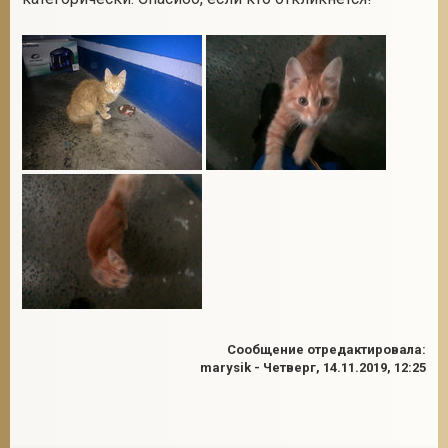
2
Сообщение отредактировала:
marysik
-
Четверг, 14.11.2019, 12:25