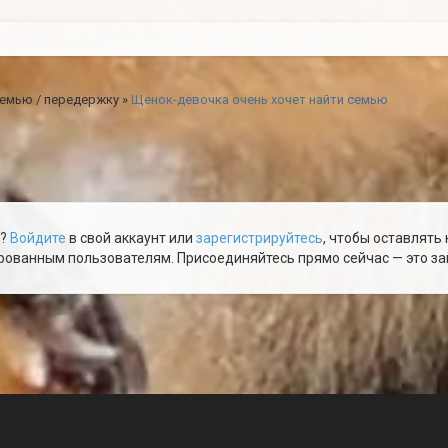
емью / передержку
»
Щенок-девочка очень хочет найти семью
ю?
Войдите
в свой аккаунт или
зарегистрируйтесь
, чтобы оставлять
ованным пользователям. Присоединяйтесь прямо сейчас — это зай