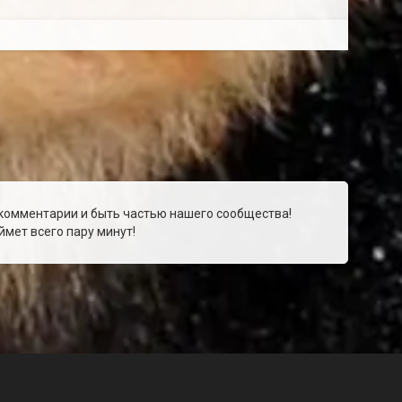
 комментарии и быть частью нашего сообщества!
мет всего пару минут!