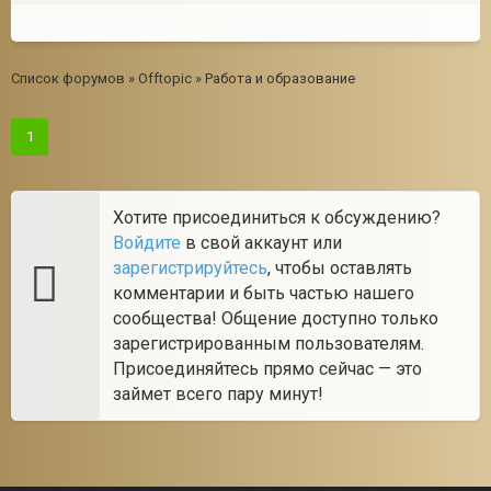
Список форумов
»
Offtopic
»
Работа и образование
1
Хотите присоединиться к обсуждению?
Войдите
в свой аккаунт или
зарегистрируйтесь
, чтобы оставлять
комментарии и быть частью нашего
сообщества! Общение доступно только
зарегистрированным пользователям.
Присоединяйтесь прямо сейчас — это
займет всего пару минут!