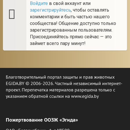
Войдите
в свой аккаунт или
зарегистрируйтесь
, чтобы оставлять
комментарии и быть частью нашего
сообщества! Общение доступно только
зарегистрированным пользователям.
Присоединяйтесь прямо сейчас — это
займет всего пару минут!
Благотворительный портал защиты и прав животных
EGIDA.BY © 2006-2026. Частный независимый интернет-
проект. Перепечатка материалов разрешена только с
указанием обратной ссылки на www.egida.by
Пожертвование ООЗЖ «Эгида»