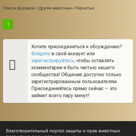
Список форумов
»
Другие животные
»
Пернатые
1
Хотите присоединиться к обсуждению?
Войдите
в свой аккаунт или
зарегистрируйтесь
, чтобы оставлять
комментарии и быть частью нашего
сообщества! Общение доступно только
зарегистрированным пользователям.
Присоединяйтесь прямо сейчас — это
займет всего пару минут!
Благотворительный портал защиты и прав животных