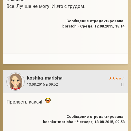
Все. Лучше не могу. И это с трудом.
Сообщение отредактировала:
borstch
-
Среда, 12.08.2015, 18:14
koshka-marisha
13.08.2015 в 09:52
4
Прелесть какая!
Сообщение отредактировала:
koshka-marisha
-
Четверг, 13.08.2015, 09:53