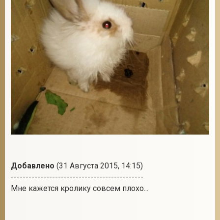
2
Добавлено
(31 Августа 2015, 14:15)
---------------------------------------------
Мне кажется кролику совсем плохо...