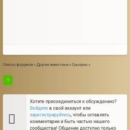
Список форумов
»
Другие животные
»
Грызуны
»
1
Хотите присоединиться к обсуждению?
Войдите
в свой аккаунт или
зарегистрируйтесь
, чтобы оставлять
комментарии и быть частью нашего
сообщества! Общение доступно только