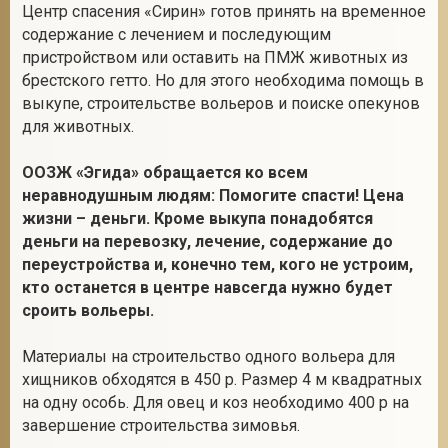
Центр спасения «Сирин» готов принять на временное
содержание с лечением и последующим
пристройством или оставить на ПМЖ животных из
брестского гетто. Но для этого необходима помощь в
выкупе, строительстве вольеров и поиске опекунов
для животных.
ООЗЖ «Эгида» обращается ко всем
неравнодушным людям: Помогите спасти! Цена
жизни – деньги. Кроме выкупа понадобятся
деньги на перевозку, лечение, содержание до
переустройства и, конечно тем, кого не устроим,
кто останется в центре навсегда нужно будет
сроить вольеры.
Материалы на строительство одного вольера для
хищников обходятся в 450 р. Размер 4 м квадратных
на одну особь. Для овец и коз необходимо 400 р на
завершение строительства зимовья.