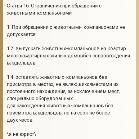
Статья 16. Ограничения при обращении с
животными-компаньонами
1. При обращении с животными-компаньонами не
допускается:
1.2. выпускать животных-компаньонов из квартир
многоквартирных жилых домовбез сопровождения
владельцев;
1.4. оставлять животных-компаньонов без
присмотра в местах, не являющихсяместами их
постоянного нахождения, за исключением мест,
специально оборудованных
для нахождения животных-компаньонов без
присмотра владельцев, но на срок не более
двух часов;
\я не юрист\