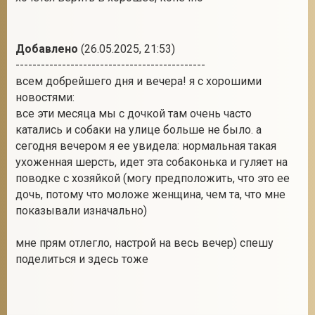
Добавлено
(26.05.2025, 21:53)
---------------------------------------------
всем добрейшего дня и вечера! я с хорошими
новостями:
все эти месяца мы с дочкой там очень часто
катались и собаки на улице больше не было. а
сегодня вечером я ее увидела: нормальная такая
ухоженная шерсть, идет эта собаконька и гуляет на
поводке с хозяйкой (могу предположить, что это ее
дочь, потому что моложе женщина, чем та, что мне
показывали изначально)
мне прям отлегло, настрой на весь вечер) спешу
поделиться и здесь тоже