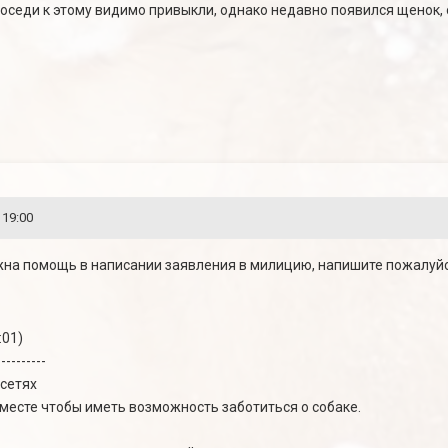
оседи к этому видимо привыкли, однако недавно появился щенок,
 19:00
ужна помощь в написании заявления в милицию, напишите пожалуйс
:01)
----------
сетях
 месте чтобы иметь возможность заботиться о собаке.