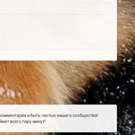
 комментарии и быть частью нашего сообщества!
мет всего пару минут!