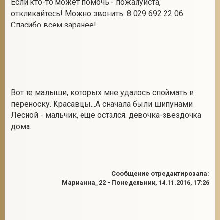
Если кто-то может помочь - пожалуйста,
откликайтесь! Можно звонить: 8 029 692 22 06.
Спасибо всем заранее!
Вот те малыши, которых мне удалось споймать в
переноску. Красавцы...А сначала были шипунами.
Лесной - мальчик, еще остался. девочка-звездочка
дома.
Сообщение отредактировала:
Марианна_22
-
Понедельник, 14.11.2016, 17:26