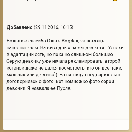
Добавлено
(29.11.2016, 16:15)
---------------------------------------------
Большое спасибо Ольге
Bogdan
, за помощь
наполнителем. На выходных навещала котят. Успехи
в адаптации есть, но пока не слишком большие.
Серую девочку уже начала рекламировать, второй
котенок даже не дался посмотреть, кто он все-таки,
мальчик или девочка)). На пятницу предварительно
договорилась о фото. Вот немножко фото серой
девочки. Я назвала ее Пухля.