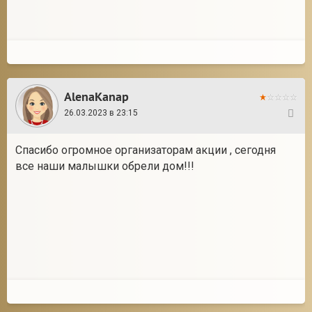
AlenaKanap
26.03.2023 в 23:15
45
Спасибо огромное организаторам акции , сегодня
все наши малышки обрели дом!!!