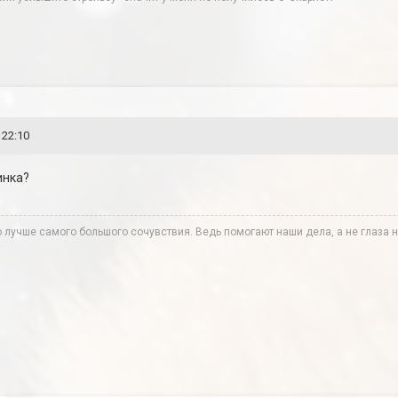
 22:10
инка?
лучше самого большого сочувствия. Ведь помогают наши дела, а не глаза н