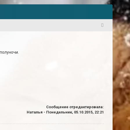
1
 полуночи.
Сообщение отредактировала:
Наталья
-
Понедельник, 05.10.2015, 22:21