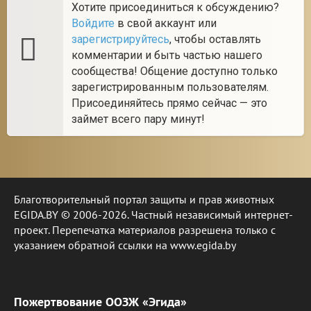
Хотите присоединиться к обсуждению?
Войдите
в свой аккаунт или
зарегистрируйтесь
, чтобы оставлять
комментарии и быть частью нашего
сообщества! Общение доступно только
зарегистрированным пользователям.
Присоединяйтесь прямо сейчас — это
займет всего пару минут!
Благотворительный портал защиты и прав животных
EGIDA.BY © 2006-2026. Частный независимый интернет-
проект. Перепечатка материалов разрешена только с
указанием обратной ссылки на www.egida.by
Пожертвование ООЗЖ «Эгида»