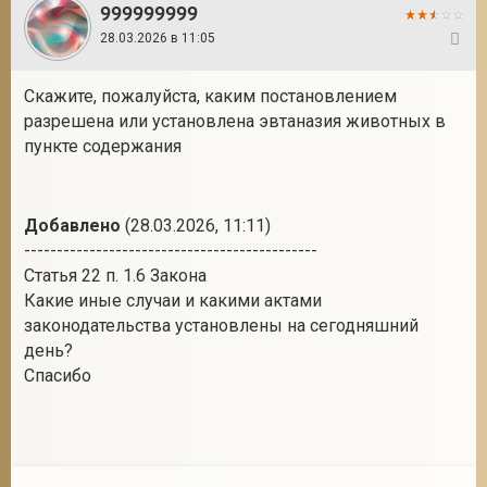
999999999
28.03.2026 в 11:05
7
Скажите, пожалуйста, каким постановлением
разрешена или установлена эвтаназия животных в
пункте содержания
Добавлено
(28.03.2026, 11:11)
---------------------------------------------
Статья 22 п. 1.6 Закона
Какие иные случаи и какими актами
законодательства установлены на сегодняшний
день?
Спасибо