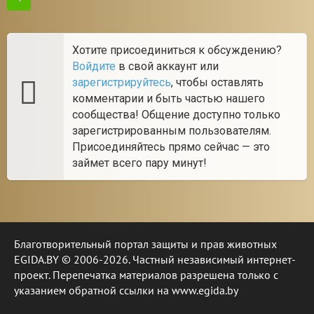
Хотите присоединиться к обсуждению?
Войдите
в свой аккаунт или
зарегистрируйтесь
, чтобы оставлять
комментарии и быть частью нашего
сообщества! Общение доступно только
зарегистрированным пользователям.
Присоединяйтесь прямо сейчас — это
займет всего пару минут!
Благотворительный портал защиты и прав животных
EGIDA.BY © 2006-2026. Частный независимый интернет-
проект. Перепечатка материалов разрешена только с
указанием обратной ссылки на www.egida.by