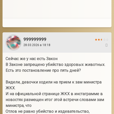
999999999
28.03.2026 в 18:18
9
Сейчас же у нас есть Закон
В Законе запрещено убийство здоровых животных.
Есть это постановление про пять дней?
Видели, девочки ходили на прием к зам министра
ЖКХ.
И на официальной странице ЖКХ в инстаграмме в
новостях размещен итог этой встречи словами зам
министра, что
Отлов не равно убийство и издевательство,