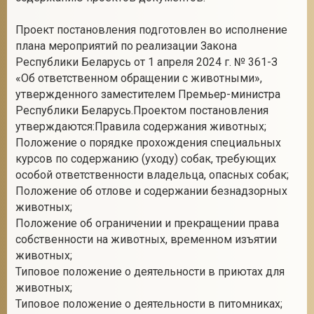
Проект постановления подготовлен во исполнение
плана мероприятий по реализации Закона
2
Республики Беларусь от 1 апреля 2024 г. № 361-З
«Об ответственном обращении с животными»,
утвержденного заместителем Премьер-министра
Республики Беларусь.Проектом постановления
утверждаются:Правила содержания животных;
Положение о порядке прохождения специальных
курсов по содержанию (уходу) собак, требующих
особой ответственности владельца, опасных собак;
Положение об отлове и содержании безнадзорных
животных;
Положение об ограничении и прекращении права
собственности на животных, временном изъятии
животных;
Типовое положение о деятельности в приютах для
животных;
Типовое положение о деятельности в питомниках;