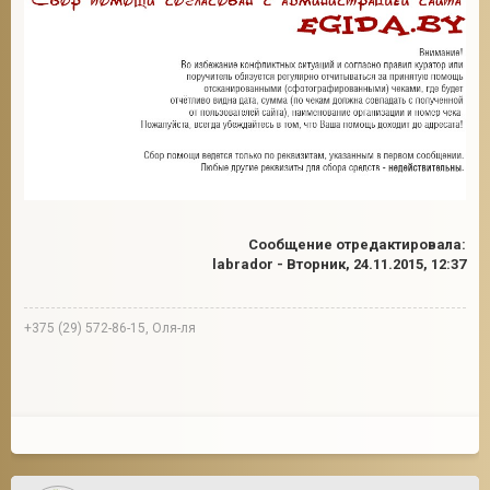
Сообщение отредактировала:
labrador
-
Вторник, 24.11.2015, 12:37
+375 (29) 572-86-15, Оля-ля