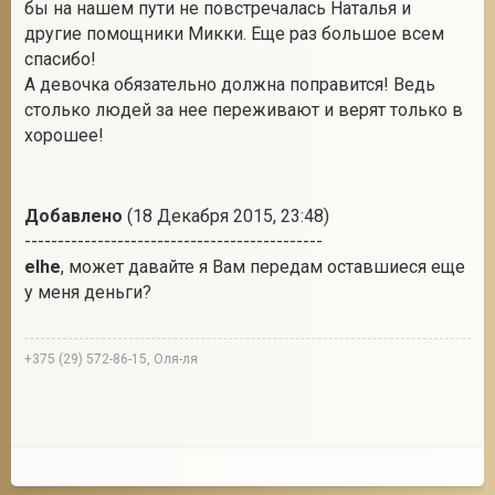
бы на нашем пути не повстречалась Наталья и
другие помощники Микки. Еще раз большое всем
спасибо!
А девочка обязательно должна поправится! Ведь
столько людей за нее переживают и верят только в
хорошее!
Добавлено
(18 Декабря 2015, 23:48)
---------------------------------------------
elhe
, может давайте я Вам передам оставшиеся еще
у меня деньги?
+375 (29) 572-86-15, Оля-ля