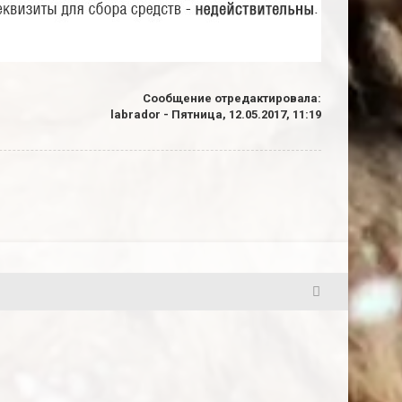
Сообщение отредактировала:
labrador
-
Пятница, 12.05.2017, 11:19
2