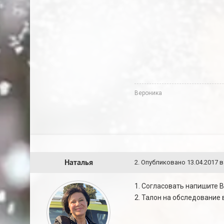
Вероника
Наталья
2
.
Опубликовано
13.04.2017 в
1. Согласовать напишите 
2. Талон на обследование 