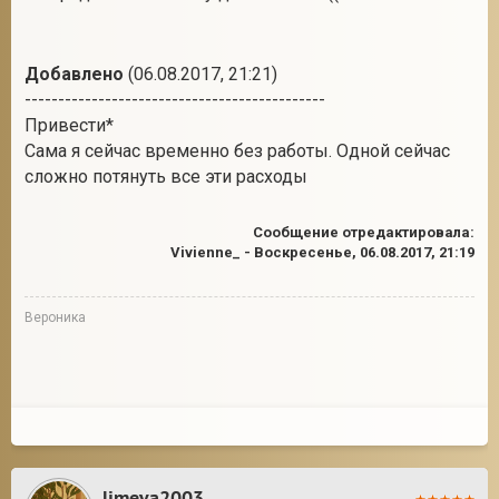
Добавлено
(06.08.2017, 21:21)
---------------------------------------------
Привести*
Сама я сейчас временно без работы. Одной сейчас
сложно потянуть все эти расходы
Сообщение отредактировала:
Vivienne_
-
Воскресенье, 06.08.2017, 21:19
Вероника
limeva2003