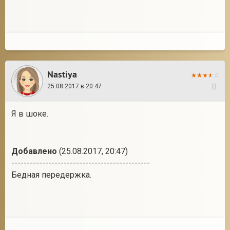
Nastiya
25.08.2017 в 20:47
16
Я в шоке.
Добавлено
(25.08.2017, 20:47)
---------------------------------------------
Бедная передержка.