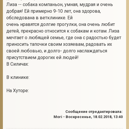
Лиза -- собака компаньон, умная, мудрая и очень
добрая! Ей примерно 9-10 лет, она здорова,
обследована в ветклинике. Ей
очень нравятся долгие прогулки, она очень любит
детей, прекрасно относится к собакам и котам. Лиза
мечтает о любящей семье, где она с радостью будет
приносить тапочки своим хозяевам, радовать их
своей любовью, и долго- долго наслаждаться
присутствием дорогих ей людей!
В Силичах:
В клинике:
На Хуторе:
Сообщение отредактировала:
Mori
-
Воскресенье, 18.02.2018, 13:40