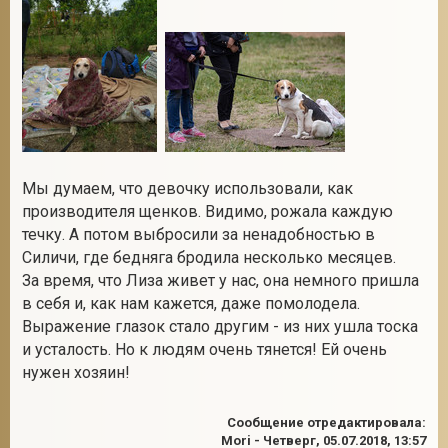
Мы думаем, что девочку использовали, как
производителя щенков. Видимо, рожала каждую
течку. А потом выбросили за ненадобностью в
Силичи, где бедняга бродила несколько месяцев.
За время, что Лиза живет у нас, она немного пришла
в себя и, как нам кажется, даже помолодела.
Выражение глазок стало другим - из них ушла тоска
и усталость. Но к людям очень тянется! Ей очень
нужен хозяин!
Сообщение отредактировала:
Mori
-
Четверг, 05.07.2018, 13:57