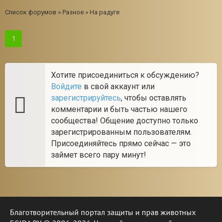
Список форумов
»
Разное
»
На радуге
1
Хотите присоединиться к обсуждению?
Войдите
в свой аккаунт или
зарегистрируйтесь
, чтобы оставлять
комментарии и быть частью нашего
сообщества! Общение доступно только
зарегистрированным пользователям.
Присоединяйтесь прямо сейчас — это
займет всего пару минут!
Благотворительный портал защиты и прав животных