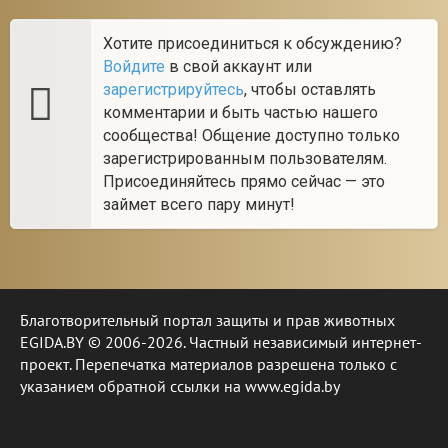
Хотите присоединиться к обсуждению?
Войдите
в свой аккаунт или
зарегистрируйтесь
, чтобы оставлять
комментарии и быть частью нашего
сообщества! Общение доступно только
зарегистрированным пользователям.
Присоединяйтесь прямо сейчас — это
займет всего пару минут!
Благотворительный портал защиты и прав животных
EGIDA.BY © 2006-2026. Частный независимый интернет-
проект. Перепечатка материалов разрешена только с
указанием обратной ссылки на www.egida.by