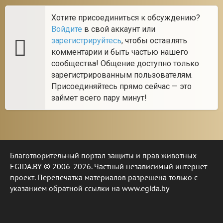
Хотите присоединиться к обсуждению?
Войдите
в свой аккаунт или
зарегистрируйтесь
, чтобы оставлять
комментарии и быть частью нашего
сообщества! Общение доступно только
зарегистрированным пользователям.
Присоединяйтесь прямо сейчас — это
займет всего пару минут!
Благотворительный портал защиты и прав животных
EGIDA.BY © 2006-2026. Частный независимый интернет-
проект. Перепечатка материалов разрешена только с
указанием обратной ссылки на www.egida.by