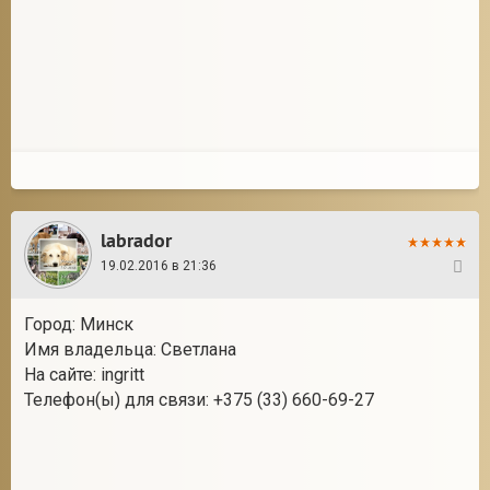
labrador
19.02.2016 в 21:36
3
Город: Минск
Имя владельца: Светлана
На сайте: ingritt
Телефон(ы) для связи: +375 (33) 660-69-27