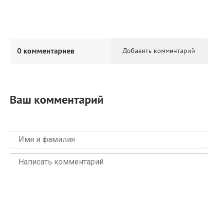
0 комментариев
Добавить комментарий
Ваш комментарий