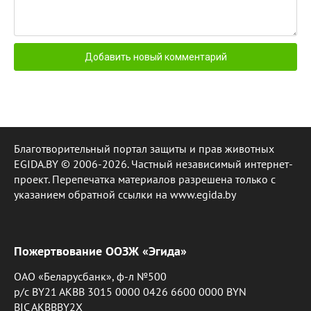
Благотворительный портал защиты и прав животных
EGIDA.BY © 2006-2026. Частный независимый интернет-
проект. Перепечатка материалов разрешена только с
указанием обратной ссылки на www.egida.by
Пожертвование ООЗЖ «Эгида»
ОАО «Беларусбанк», ф-л №500
р/с BY21 AKBB 3015 0000 0426 6600 0000 BYN
BIC AKBBBY2X