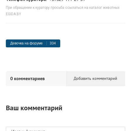
При обращении к куратору просьба ссылаться на каталог животных
EGIDA.BY
Девочка на форуме
334
0 комментариев
Добавить комментарий
Ваш комментарий