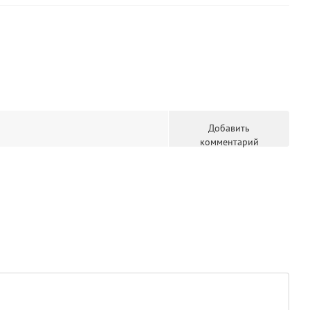
Добавить
комментарий