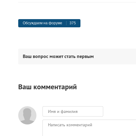
Обсуждаем на форуме
375
Ваш вопрос может стать первым
Ваш комментарий