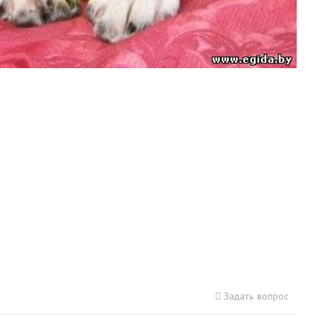
Задать вопрос