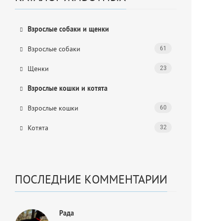
Взрослые собаки и щенки
Взрослые собаки
61
Щенки
23
Взрослые кошки и котята
Взрослые кошки
60
Котята
32
ПОСЛЕДНИЕ КОММЕНТАРИИ
Рада