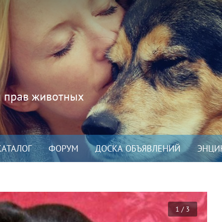
и прав животных
КАТАЛОГ
ФОРУМ
ДОСКА ОБЪЯВЛЕНИЙ
ЭНЦИ
1 / 3