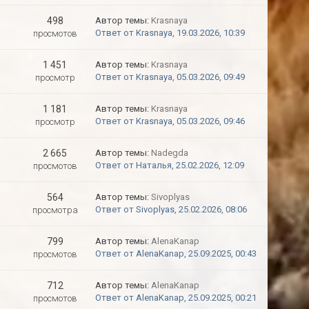
498
Автор темы:
Krasnaya
Ответ от Krasnaya, 19.03.2026, 10:39
просмотов
1 451
Автор темы:
Krasnaya
Ответ от Krasnaya, 05.03.2026, 09:49
просмотр
1 181
Автор темы:
Krasnaya
Ответ от Krasnaya, 05.03.2026, 09:46
просмотр
2 665
Автор темы:
Nadegda
Ответ от Наталья, 25.02.2026, 12:09
просмотов
564
Автор темы:
Sivoplyas
Ответ от Sivoplyas, 25.02.2026, 08:06
просмотра
799
Автор темы:
AlenaKanap
Ответ от AlenaKanap, 25.09.2025, 00:43
просмотов
712
Автор темы:
AlenaKanap
Ответ от AlenaKanap, 25.09.2025, 00:21
просмотов