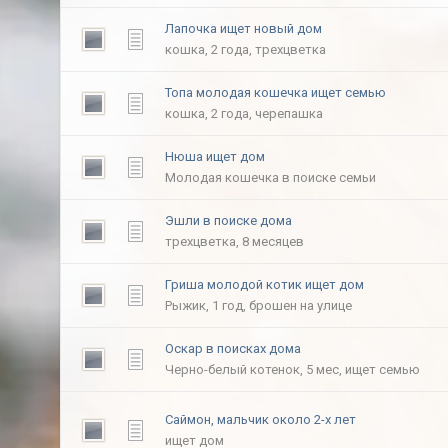
Лапочка ищет новый дом
кошка, 2 года, трехцветка
Топа молодая кошечка ищет семью
кошка, 2 года, черепашка
Нюша ищет дом
Молодая кошечка в поиске семьи
Эшли в поиске дома
трехцветка, 8 месяцев
Гриша молодой котик ищет дом
Рыжик, 1 год, брошен на улице
Оскар в поисках дома
Черно-белый котенок, 5 мес, ищет семью
Саймон, мальчик около 2-х лет
ищет дом