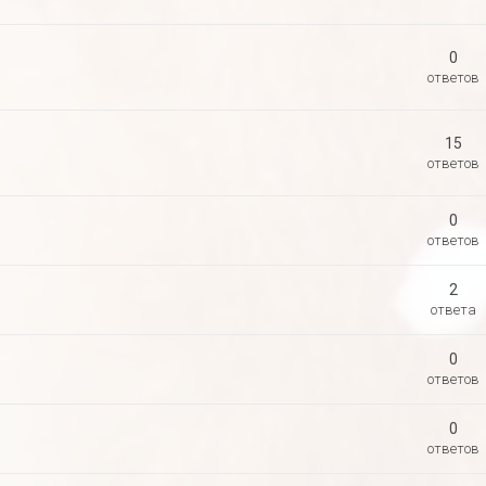
0
ответов
15
ответов
0
ответов
2
ответа
0
ответов
0
ответов