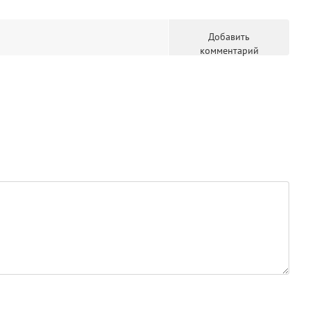
Добавить
комментарий