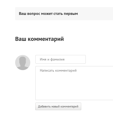
Ваш вопрос может стать первым
Ваш комментарий