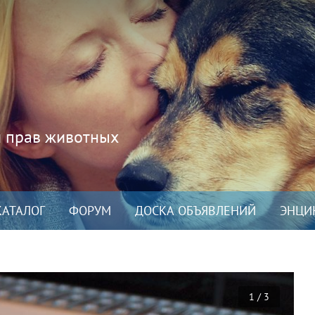
и прав животных
КАТАЛОГ
ФОРУМ
ДОСКА ОБЪЯВЛЕНИЙ
ЭНЦИ
1 / 3