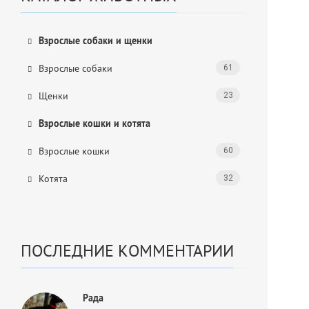
Взрослые собаки и щенки
Взрослые собаки
61
Щенки
23
Взрослые кошки и котята
Взрослые кошки
60
Котята
32
ПОСЛЕДНИЕ КОММЕНТАРИИ
Рада