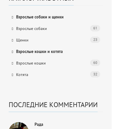
Взрослые собаки и щенки
Взрослые собаки
61
Щенки
23
Взрослые кошки и котята
Взрослые кошки
60
Котята
32
ПОСЛЕДНИЕ КОММЕНТАРИИ
Рада