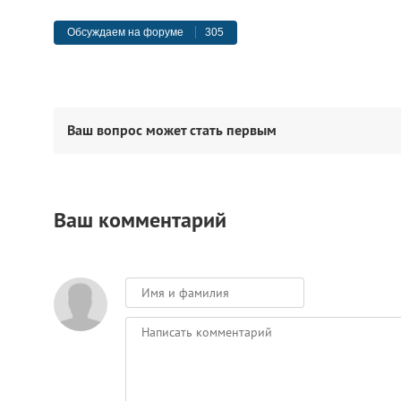
Обсуждаем на форуме
305
Ваш вопрос может стать первым
Ваш комментарий