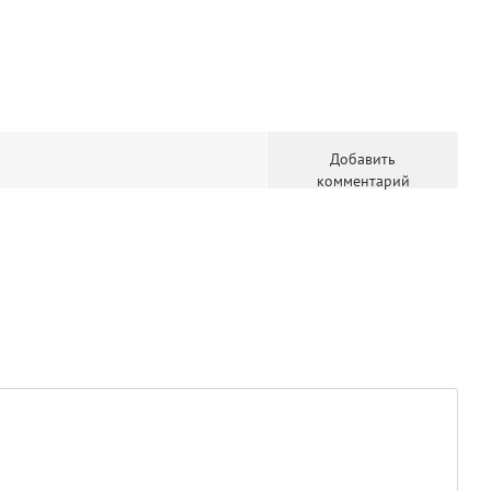
Добавить
комментарий