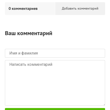
0 комментариев
Добавить комментарий
Ваш комментарий