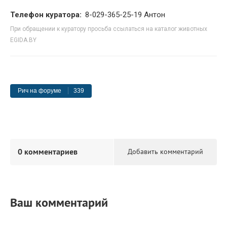
Телефон куратора:
8-029-365-25-19 Антон
При обращении к куратору просьба ссылаться на каталог животных
EGIDA.BY
Рич на форуме
339
0 комментариев
Добавить комментарий
Ваш комментарий