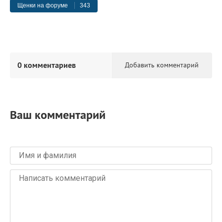
Щенки на форуме
343
0 комментариев
Добавить комментарий
Ваш комментарий