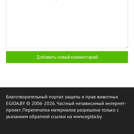
Благотворительный портал защиты и прав животных
EGIDA.BY © 2006-2026. Частный независимый интернет-
проект. Перепечатка материалов разрешена только с
указанием обратной ссылки на www.egida.by