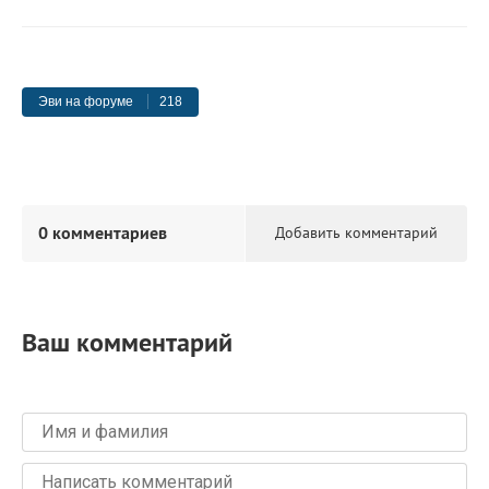
Эви на форуме
218
0 комментариев
Добавить комментарий
Ваш комментарий