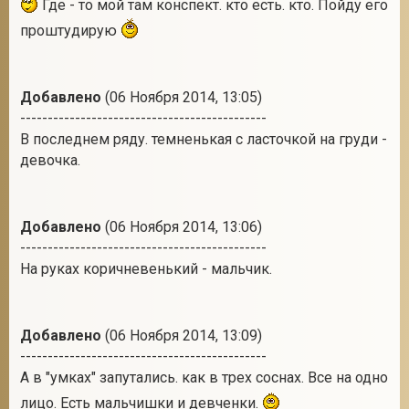
Где - то мой там конспект. кто есть. кто. Пойду его
проштудирую
Добавлено
(06 Ноября 2014, 13:05)
---------------------------------------------
В последнем ряду. темненькая с ласточкой на груди -
девочка.
Добавлено
(06 Ноября 2014, 13:06)
---------------------------------------------
На руках коричневенький - мальчик.
Добавлено
(06 Ноября 2014, 13:09)
---------------------------------------------
А в "умках" запутались. как в трех соснах. Все на одно
лицо. Есть мальчишки и девченки.