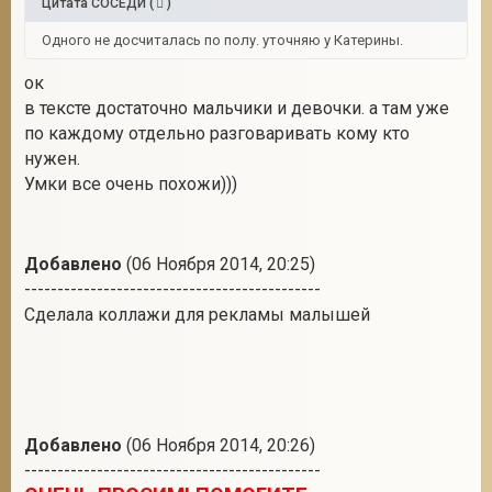
Цитата
СОСЕДИ
(
)
Одного не досчиталась по полу. уточняю у Катерины.
ок
в тексте достаточно мальчики и девочки. а там уже
по каждому отдельно разговаривать кому кто
нужен.
Умки все очень похожи)))
Добавлено
(06 Ноября 2014, 20:25)
---------------------------------------------
Сделала коллажи для рекламы малышей
Добавлено
(06 Ноября 2014, 20:26)
---------------------------------------------