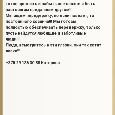
готов простить и забыть все плохое и быть
настоящим преданным другом!!!
Мы ищем передержку, но если повезет, то
постоянного хозяина!!! Мы готовы
полностью обеспечивать передержку, только
пусть найдутся любящие и заботливые
люди!!!
Люди, всмотритесь в эти глазки, они так хотят
ласки!!!
+375 29 186 30 88 Катерина