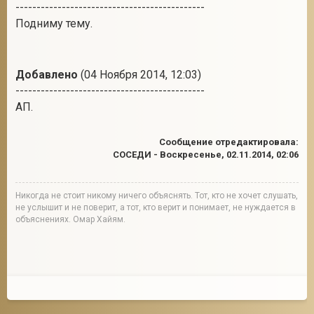
---------------------------------------------
Подниму тему.
Добавлено
(04 Ноября 2014, 12:03)
---------------------------------------------
АП.
Сообщение отредактировала:
СОСЕДИ
-
Воскресенье, 02.11.2014, 02:06
Никогда не стоит никому ничего объяснять. Тот, кто не хочет слушать,
не услышит и не поверит, а тот, кто верит и понимает, не нуждается в
объяснениях. Омар Хайям.