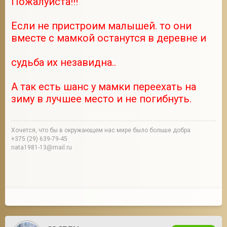
Пожалуйста!!!
Если не пристроим малышей. то они
вместе с мамкой останутся в деревне и
судьба их незавидна..
А так есть шанс у мамки переехать на
зиму в лучшее место и не погибнуть.
Хочется, что бы в окружающем нас мире было больше добра
+375 (29) 639-79-45
nata1981-13@mail.ru