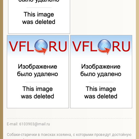
E-mail: 6103903@mail.ru
Собаки-старички в поисках хозяина, с которыми проведут достойную