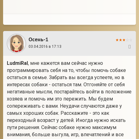
Осень-1
03.04.2016 в 17:13
31
LudmiRal
, мне кажется вам сейчас нужно
программировать себя на то, чтобы помочь собаке
остаться в семье. Забрать вы всегда успеете, но в
интересах собаки - остаться там. Отгоняйте от себя
негативные мысли, постарайтесь войти в положение
хозяев и помочь им это пережить. Мы будем
сопереживать с вами. Неудачи случаются даже у
самых хороших собак. Расскажите - это как
переходный возраст у детей. Иногда нужно искать
пути решения. Сейчас собаке нужно максимум
внимания, больше выгула, игр, впечатлений и все