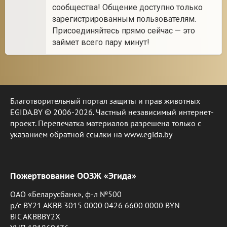
сообщества! Общение доступно только
зарегистрированным пользователям.
Присоединяйтесь прямо сейчас — это
займет всего пару минут!
Благотворительный портал защиты и прав животных
EGIDA.BY © 2006-2026. Частный независимый интернет-
проект. Перепечатка материалов разрешена только с
указанием обратной ссылки на www.egida.by
Пожертвование ООЗЖ «Эгида»
ОАО «Беларусбанк», ф-л №500
р/с BY21 AKBB 3015 0000 0426 6600 0000 BYN
BIC AKBBBY2X